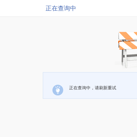
正在查询中
正在查询中，请刷新重试