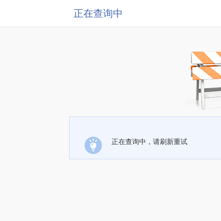
正在查询中
正在查询中，请刷新重试